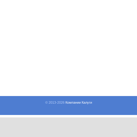
© 2013-
2026
Компании Калуги