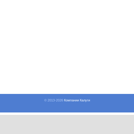
© 2013-
2026
Компании Калуги