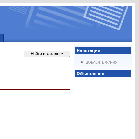
Навигация
ДОБАВИТЬ ФИРМУ
Объявления