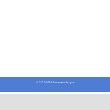
© 2013-
2026
Компании Калуги