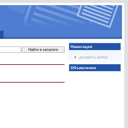
Навигация
ДОБАВИТЬ ФИРМУ
Объявления