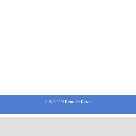
© 2013-
2026
Компании Калуги